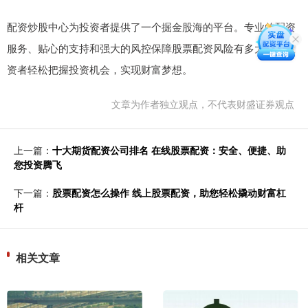
配资炒股中心为投资者提供了一个掘金股海的平台。专业的配资
服务、贴心的支持和强大的风控保障股票配资风险有多大，让投
资者轻松把握投资机会，实现财富梦想。
文章为作者独立观点，不代表财盛证券观点
上一篇：
十大期货配资公司排名 在线股票配资：安全、便捷、助
您投资腾飞
下一篇：
股票配资怎么操作 线上股票配资，助您轻松撬动财富杠
杆
相关文章