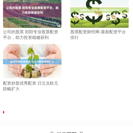
公司的股票 邵阳专业股票配资
股票配资财经网-最新配资平台
平台，助力投资稳健获利
排行
配资炒股优秀配资 日元兑欧元
跌幅扩大