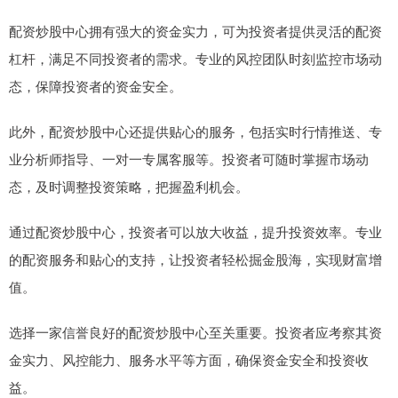
配资炒股中心拥有强大的资金实力，可为投资者提供灵活的配资
杠杆，满足不同投资者的需求。专业的风控团队时刻监控市场动
态，保障投资者的资金安全。
此外，配资炒股中心还提供贴心的服务，包括实时行情推送、专
业分析师指导、一对一专属客服等。投资者可随时掌握市场动
态，及时调整投资策略，把握盈利机会。
通过配资炒股中心，投资者可以放大收益，提升投资效率。专业
的配资服务和贴心的支持，让投资者轻松掘金股海，实现财富增
值。
选择一家信誉良好的配资炒股中心至关重要。投资者应考察其资
金实力、风控能力、服务水平等方面，确保资金安全和投资收
益。