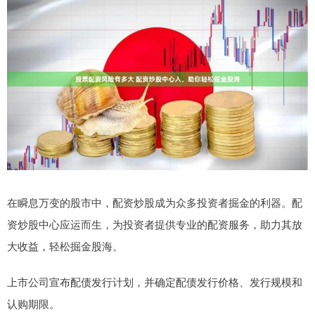
在瞬息万变的股市中，配资炒股成为众多投资者掘金的利器。配
资炒股中心应运而生，为投资者提供专业的配资服务，助力其放
大收益，轻松掘金股海。
上市公司宣布配债发行计划，并确定配债发行价格、发行规模和
认购期限。