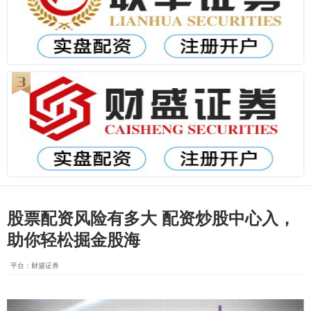
股票配资风险有多大 配资炒股中心入，
助你轻松掘金股海
平台：财盛证券