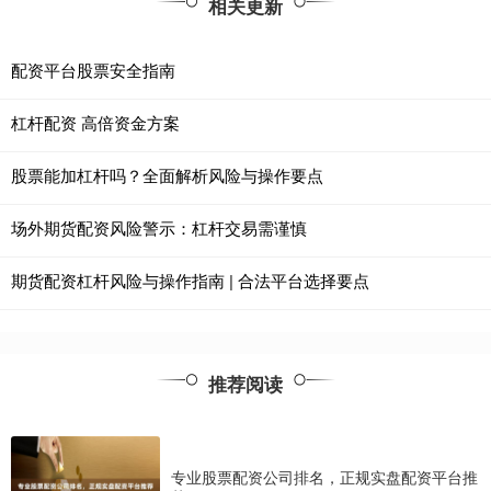
相关更新
配资平台股票安全指南
杠杆配资 高倍资金方案
股票能加杠杆吗？全面解析风险与操作要点
场外期货配资风险警示：杠杆交易需谨慎
期货配资杠杆风险与操作指南 | 合法平台选择要点
推荐阅读
专业股票配资公司排名，正规实盘配资平台推