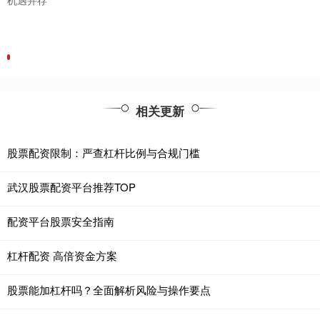
相关更新
股票配资限制：严查杠杆比例与合规门槛
武汉股票配资平台推荐TOP
配资平台股票安全指南
杠杆配资 高倍资金方案
股票能加杠杆吗？全面解析风险与操作要点