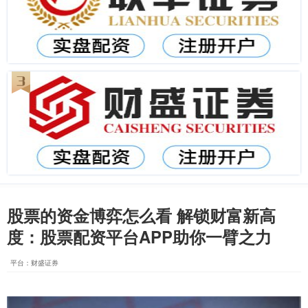
股票的资金博弈怎么看 解锁财富新高
度：股票配资平台APP助你一臂之力
平台：财盛证券