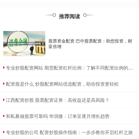
推荐阅读
股票资金配资 巴中股票配资：助您投资，财
富倍增
​专业炒股配资网站 期货配资杠杆比例：了解不同配资比例的风险与收益
​配资股是什么 炒股配资网站优选配资，助你投资更轻松
​江西配资炒股 股票配资证券：高收益还是高风险？
​和私募做股票可靠吗 华润微：订单呈逐月增长趋势
​专业炒股的公司 配资炒股操作指南：一步步教你开启杠杆之旅