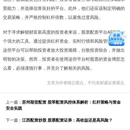
受能力，并选择信誉良好的平台。此外，他们还应该制定明确的
交易策略，并严格控制杠杆倍数，以避免过度风险。
对于寻求解锁财富新高度的投资者来说，股票配资平台APP是一
个强大的工具。通过提供杠杆资金、实时行情和风险管理功能，
这些平台可以帮助投资者放大投资规模，分散投资组合，并做出
明智的决策。然而，投资者在使用这些平台时股票的资金博弈怎
么看，必须谨慎行事，并充分了解相关的风险。
文章为作者独立观点，不代表财盛证券观点
上一篇：
苏州期货配资 股莘配资风控体系解析：杠杆策略与资金
安全实践
下一篇：
江西配资炒股 股票配资证券：高收益还是高风险？