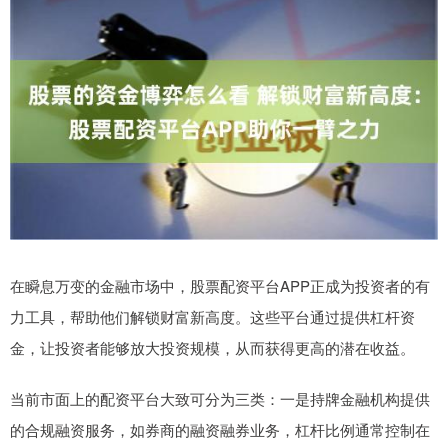
在瞬息万变的金融市场中，股票配资平台APP正成为投资者的有
力工具，帮助他们解锁财富新高度。这些平台通过提供杠杆资
金，让投资者能够放大投资规模，从而获得更高的潜在收益。
当前市面上的配资平台大致可分为三类：一是持牌金融机构提供
的合规融资服务，如券商的融资融券业务，杠杆比例通常控制在