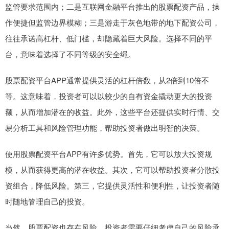
监管要求范围内；二是互联网金融平台推出的股票配资产品，操
作便捷但监管边界模糊；三是游走于灰色地带的地下配资公司，
往往承诺高杠杆、低门槛，却隐藏着巨大风险。选择不同的平
台，意味着选择了不同等级的安全绳。
股票配资平台APP通常提供灵活的杠杆倍数，从2倍到10倍不
等。这意味着，投资者可以以较少的自有资金撬动更大的投资
额，从而增加潜在的收益。此外，这些平台还提供实时行情、交
易分析工具和风险管理功能，帮助投资者做出明智的决策。
使用股票配资平台APP有许多优势。首先，它可以放大投资规
模，从而获得更高的潜在收益。其次，它可以帮助投资者分散投
资组合，降低风险。第三，它提供灵活性和便利性，让投资者随
时随地管理自己的投资。
当然，股票配资也存在风险。投资者需要仔细考虑自己的风险承