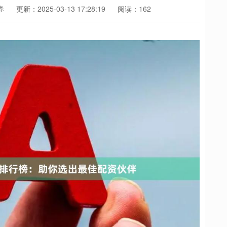
券
更新：2025-03-13 17:28:19
阅读：162