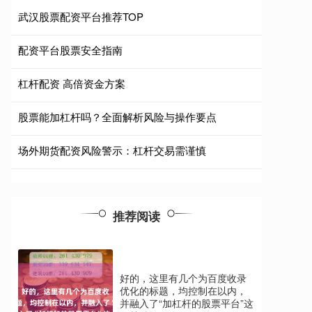
武汉股票配资平台推荐TOP
配资平台股票安全指南
杠杆配资 高倍资金方案
股票能加杠杆吗？全面解析风险与操作要点
场外期货配资风险警示：杠杆交易需谨慎
推荐阅读
好的，这里有几个为百度收录
优化的标题，均控制在以内，
并融入了“加杠杆的股票平台”这