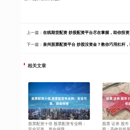
上一篇：
在线期货配资 炒股配资平台尽在掌握，助你投资
下一篇：
泉州股票配资平台 炒股没资金？教你巧用杠杆
相关文章
股票配资十倍 股票配资专业网：
股票 证券 股
安全可靠，资金保障
股：高收益低