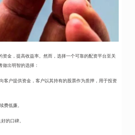
的资金，提高收益率。然而，选择一个可靠的配资平台至关
者做出明智的选择：
公司向客户提供资金，客户以其持有的股票作为质押，用于投资
手续费低廉。
和良好的口碑。