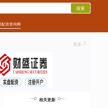
搜索
票配资查询网
更多
相关更新