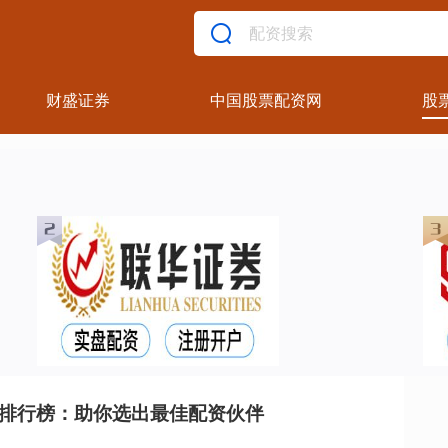
财盛证券
中国股票配资网
股
台排行榜：助你选出最佳配资伙伴