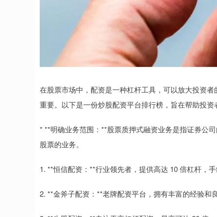
在股票市场中，配资是一种杠杆工具，可以放大投资者
重要。以下是一份炒股配资平台排行榜，旨在帮助投资
* **明确业务范围：**股票质押式融资业务是指证券
股票的业务。
1. **恒信配资：**行业领先者，提供高达 10 倍杠杆，
2. **金斧子配资：**老牌配资平台，拥有丰富的经验