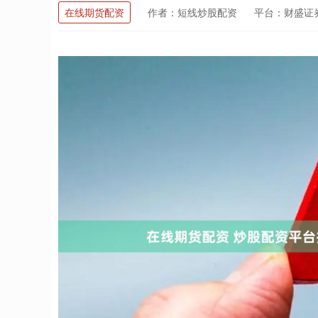
在线期货配资
作者：短线炒股配资
平台：财盛证