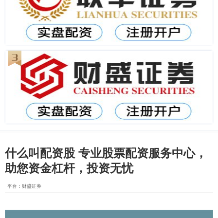
什么叫配资股 专业股票配资服务中心，
助您资金杠杆，投资无忧
平台：财盛证券