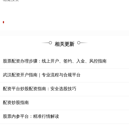
相关更新
股票配资办理步骤：线上开户、签约、入金、风控指南
武汉配资开户指南｜专业流程与合规平台
配资平台炒股配资指南：安全选股技巧
配资炒股指南
股票内参平台：精准行情解读