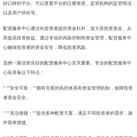
好口碑的平台。可以查看平台的注册资质、监管机构的监管情况
以及用户评价等。
配资服务中心通过向投资者提供资金杠杆，放大其投资资金，从
而提高投资收益。通过专业的风险控制和资金管理，配资服务中
心确保投资者的资金安全，降低投资风险。
选择一家信誉良好的配资服务中心至关重要。专业的配资服务中
心应具备以下特点：
* **安全可靠：**拥有完善的风控体系和资金管理机制，保障投资
者资金安全。
* **灵活便捷：**提供多种配资方案，满足不同投资者的需求，操
作简单便捷。