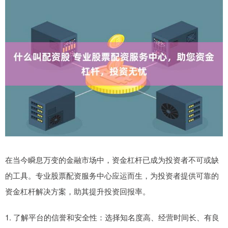
在当今瞬息万变的金融市场中，资金杠杆已成为投资者不可或缺
的工具。专业股票配资服务中心应运而生，为投资者提供可靠的
资金杠杆解决方案，助其提升投资回报率。
1. 了解平台的信誉和安全性：选择知名度高、经营时间长、有良