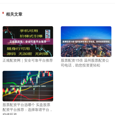
相关文章
正规配资网｜安全可靠平台推荐
股票配资15倍 温州股票配资公
司电话，助您投资更轻松
股票配资平台选哪个 实盘股票
配资平台推荐：选择靠谱平台，
稳健投资