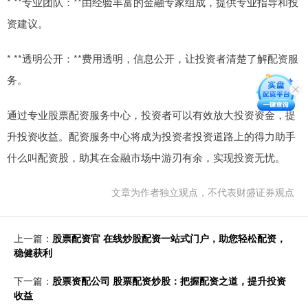
* **专业团队：**由经验丰富的金融专家组成，提供专业指导和投
资建议。
* **透明公开：**费用透明，信息公开，让投资者清楚了解配资服
务。
通过专业股票配资服务中心，投资者可以有效放大投资资金，提
升投资收益。配资服务中心将成为投资者投资道路上的得力助手
什么叫配资股，助其在金融市场中游刃有余，实现投资无忧。
文章为作者独立观点，不代表财盛证券观点
上一篇：
股票配资官 在线炒股配资一站式门户，助您轻松配资，
稳健获利
下一篇：
股票资配公司 股票配资炒股：把握配资之道，提升投资
收益