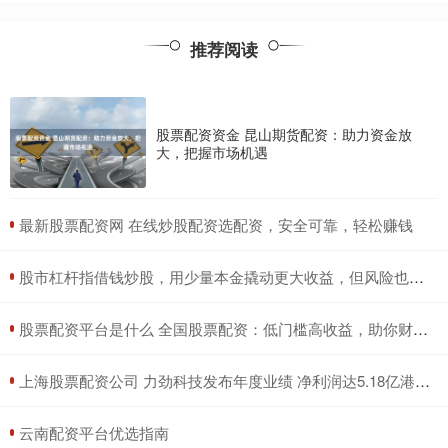
推荐阅读
股票配资资金 昆山期货配资：助力资金放
大，把握市场机遇
​最新股票配资网 在线炒股配资选配资，安全可靠，轻松赚钱
​股市杠杆指借钱炒股，用少量本金撬动更大收益，但风险也成倍放大。
​股票配资平台是什么 全国股票配资：低门槛高收益，助你财富增值
​上海股票配资公司 力劲科技发布年度业绩 净利润达5.18亿港元毛利率为27.2%
​云南配资平台优选指南