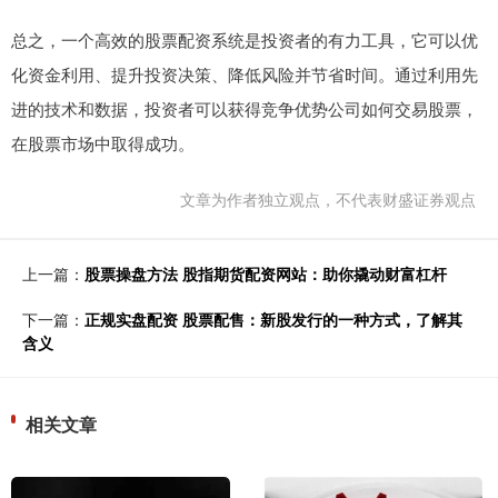
总之，一个高效的股票配资系统是投资者的有力工具，它可以优
化资金利用、提升投资决策、降低风险并节省时间。通过利用先
进的技术和数据，投资者可以获得竞争优势公司如何交易股票，
在股票市场中取得成功。
文章为作者独立观点，不代表财盛证券观点
上一篇：
股票操盘方法 股指期货配资网站：助你撬动财富杠杆
下一篇：
正规实盘配资 股票配售：新股发行的一种方式，了解其
含义
相关文章