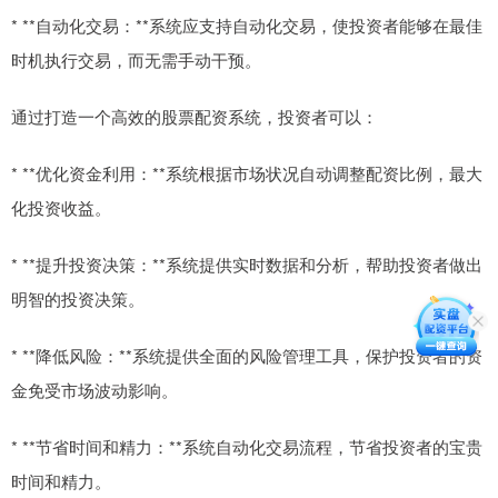
* **自动化交易：**系统应支持自动化交易，使投资者能够在最佳
时机执行交易，而无需手动干预。
通过打造一个高效的股票配资系统，投资者可以：
* **优化资金利用：**系统根据市场状况自动调整配资比例，最大
化投资收益。
* **提升投资决策：**系统提供实时数据和分析，帮助投资者做出
明智的投资决策。
* **降低风险：**系统提供全面的风险管理工具，保护投资者的资
金免受市场波动影响。
* **节省时间和精力：**系统自动化交易流程，节省投资者的宝贵
时间和精力。