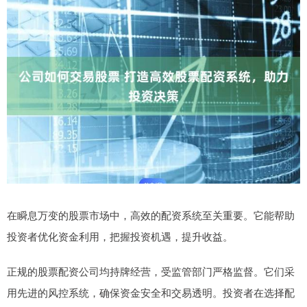
在瞬息万变的股票市场中，高效的配资系统至关重要。它能帮助
投资者优化资金利用，把握投资机遇，提升收益。
正规的股票配资公司均持牌经营，受监管部门严格监督。它们采
用先进的风控系统，确保资金安全和交易透明。投资者在选择配