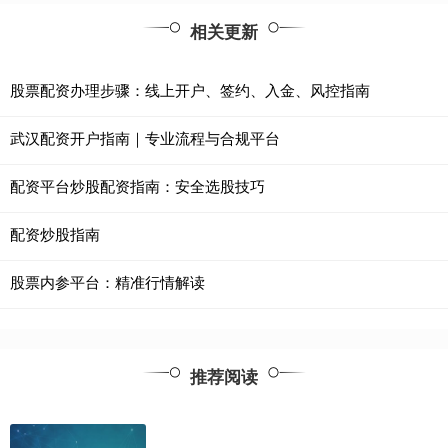
相关更新
股票配资办理步骤：线上开户、签约、入金、风控指南
武汉配资开户指南｜专业流程与合规平台
配资平台炒股配资指南：安全选股技巧
配资炒股指南
股票内参平台：精准行情解读
推荐阅读