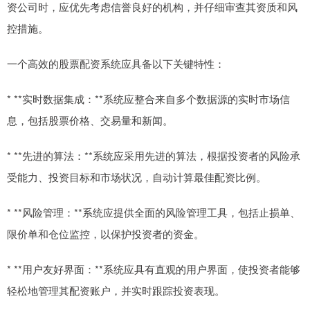
资公司时，应优先考虑信誉良好的机构，并仔细审查其资质和风
控措施。
一个高效的股票配资系统应具备以下关键特性：
* **实时数据集成：**系统应整合来自多个数据源的实时市场信
息，包括股票价格、交易量和新闻。
* **先进的算法：**系统应采用先进的算法，根据投资者的风险承
受能力、投资目标和市场状况，自动计算最佳配资比例。
* **风险管理：**系统应提供全面的风险管理工具，包括止损单、
限价单和仓位监控，以保护投资者的资金。
* **用户友好界面：**系统应具有直观的用户界面，使投资者能够
轻松地管理其配资账户，并实时跟踪投资表现。