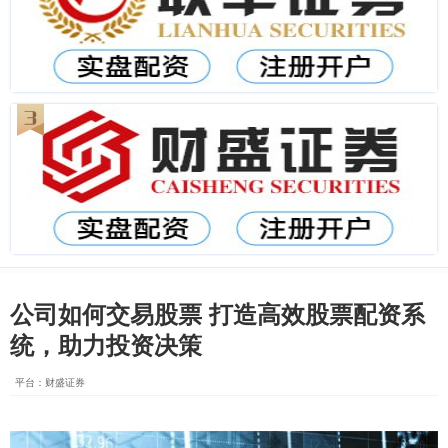
公司如何交易股票 打造高效股票配资系
统，助力投资决策
平台：财盛证券