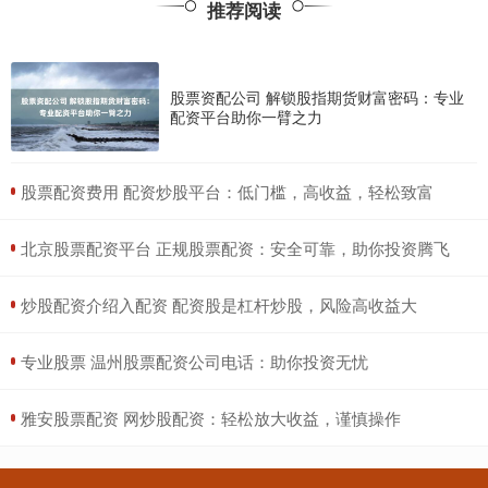
推荐阅读
股票资配公司 解锁股指期货财富密码：专业
配资平台助你一臂之力
​股票配资费用 配资炒股平台：低门槛，高收益，轻松致富
​北京股票配资平台 正规股票配资：安全可靠，助你投资腾飞
​炒股配资介绍入配资 配资股是杠杆炒股，风险高收益大
​专业股票 温州股票配资公司电话：助你投资无忧
​雅安股票配资 网炒股配资：轻松放大收益，谨慎操作