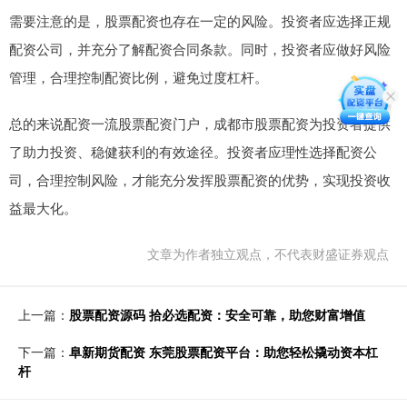
需要注意的是，股票配资也存在一定的风险。投资者应选择正规
配资公司，并充分了解配资合同条款。同时，投资者应做好风险
管理，合理控制配资比例，避免过度杠杆。
总的来说配资一流股票配资门户，成都市股票配资为投资者提供
了助力投资、稳健获利的有效途径。投资者应理性选择配资公
司，合理控制风险，才能充分发挥股票配资的优势，实现投资收
益最大化。
文章为作者独立观点，不代表财盛证券观点
上一篇：
股票配资源码 拾必选配资：安全可靠，助您财富增值
下一篇：
阜新期货配资 东莞股票配资平台：助您轻松撬动资本杠
杆