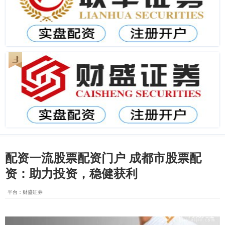
配资一流股票配资门户 成都市股票配
资：助力投资，稳健获利
平台：财盛证券