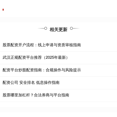
相关更新
股票配资开户流程：线上申请与资质审核指南
武汉正规配资平台推荐（2025年最新）
配资平台炒股配资指南：合规操作与风险提示
配资公司 安全排名 低息操作指南
股票哪里加杠杆？合法券商与平台指南