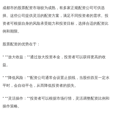
成都市的股票配资市场较为成熟，有多家正规配资公司可供选
择。这些公司提供灵活的配资方案，满足不同投资者的需求。投
资者可根据自身的风险承受能力和投资目标，选择合适的配资比
例和期限。
股票配资的优势在于：
* **放大收益：**通过放大投资本金，投资者可以获得更高的收
益。
* **降低风险：**配资公司通常会设置止损线，当股价跌至一定水
平时，会自动平仓，从而降低投资者的损失。
* **灵活操作：**投资者可以根据市场行情，灵活调整配资比例和
操作策略。