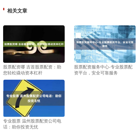
相关文章
股票配资哪 吉首股票配资：助
股票配资服务中心-专业股票配
您轻松撬动资本杠杆
资平台，安全可靠服务
专业股票 温州股票配资公司电
话：助你投资无忧