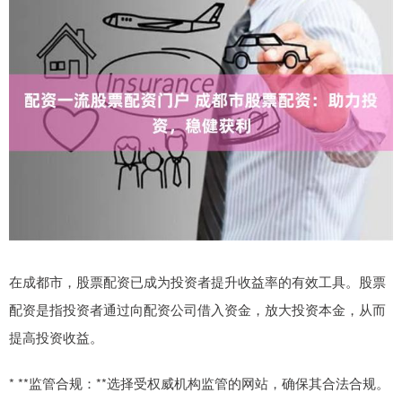
在成都市，股票配资已成为投资者提升收益率的有效工具。股票
配资是指投资者通过向配资公司借入资金，放大投资本金，从而
提高投资收益。
* **监管合规：**选择受权威机构监管的网站，确保其合法合规。