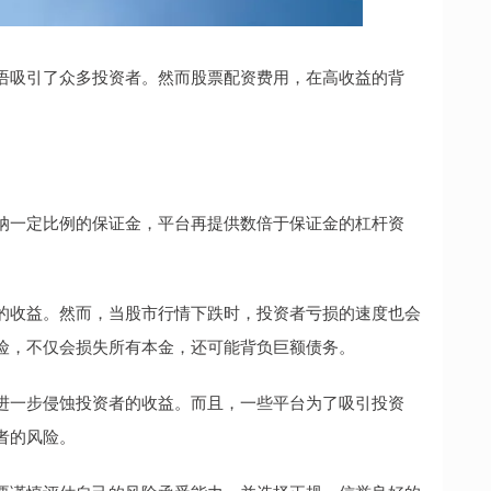
语吸引了众多投资者。然而股票配资费用，在高收益的背
纳一定比例的保证金，平台再提供数倍于保证金的杠杆资
。
的收益。然而，当股市行情下跌时，投资者亏损的速度也会
险，不仅会损失所有本金，还可能背负巨额债务。
进一步侵蚀投资者的收益。而且，一些平台为了吸引投资
者的风险。