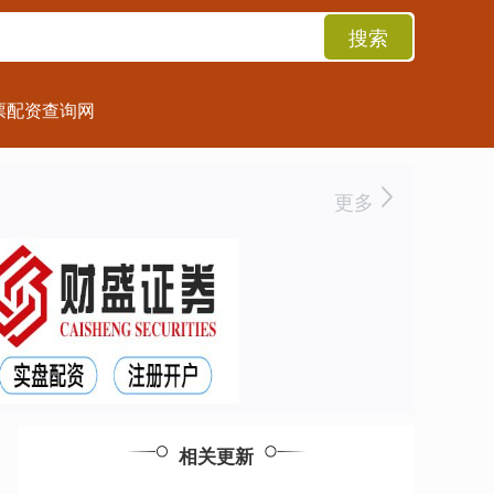
搜索
票配资查询网
更多
相关更新