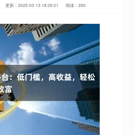
更新：2025-03-13 18:29:21
阅读：200