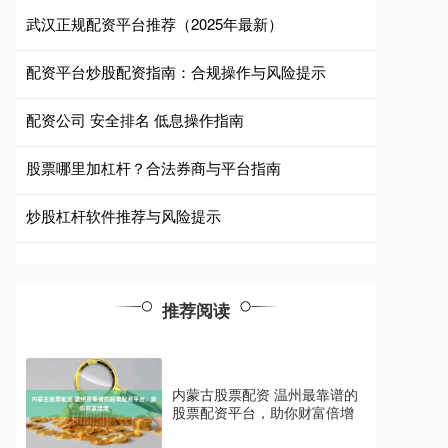
武汉正规配资平台推荐（2025年最新）
配资平台炒股配资指南：合规操作与风险提示
配资公司 安全排名 低息操作指南
股票哪里加杠杆？合法券商与平台指南
炒股杠杆软件推荐与风险提示
推荐阅读
内蒙古股票配资 温州最靠谱的
股票配资平台，助你财富倍增