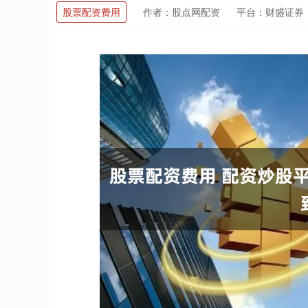
股票配资费用
作者：股点网配资
平台：财盛证券