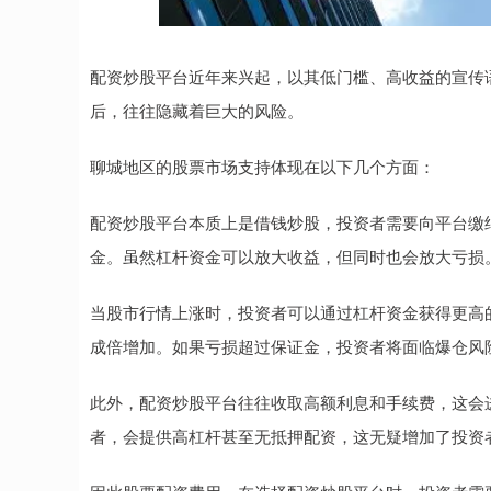
配资炒股平台近年来兴起，以其低门槛、高收益的宣传
后，往往隐藏着巨大的风险。
聊城地区的股票市场支持体现在以下几个方面：
配资炒股平台本质上是借钱炒股，投资者需要向平台缴
金。虽然杠杆资金可以放大收益，但同时也会放大亏损
当股市行情上涨时，投资者可以通过杠杆资金获得更高
成倍增加。如果亏损超过保证金，投资者将面临爆仓风
此外，配资炒股平台往往收取高额利息和手续费，这会
者，会提供高杠杆甚至无抵押配资，这无疑增加了投资