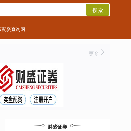
搜索
票配资查询网
更多
财盛证券