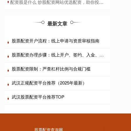
​配资股是什么 炒股配资网站优选配资，助你投资更轻松
最新文章
股票配资开户流程：线上申请与资质审核指南
股票配资办理步骤：线上开户、签约、入金、风控指南
股票配资限制：严查杠杆比例与合规门槛
武汉正规配资平台推荐（2025年最新）
武汉股票配资平台推荐TOP
股票配资查询网