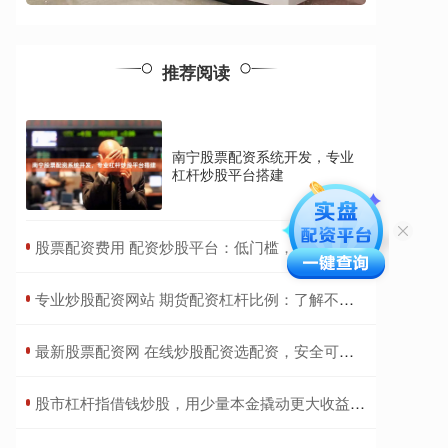
推荐阅读
南宁股票配资系统开发，专业
杠杆炒股平台搭建
​股票配资费用 配资炒股平台：低门槛，高收益，轻松致富
​专业炒股配资网站 期货配资杠杆比例：了解不同配资比例的风险与收益
​最新股票配资网 在线炒股配资选配资，安全可靠，轻松赚钱
​股市杠杆指借钱炒股，用少量本金撬动更大收益，但风险也成倍放大。