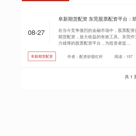
阜新期货配资 东莞股票配资平台：
在当今竞争激烈的金融市场中，股票配资
08-27
期货配资，放大收益的有效工具。东莞作
力雄厚的股票配资平台，为投资者提....
作者：配资炒股杠杆
阅读：157
阜新期货配资
共 1