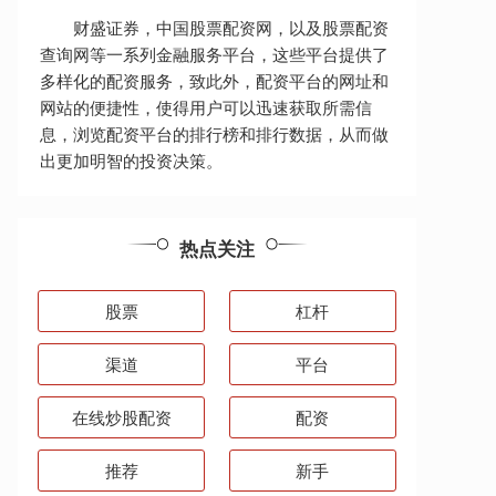
财盛证券，中国股票配资网，以及股票配资
查询网等一系列金融服务平台，这些平台提供了
多样化的配资服务，致此外，配资平台的网址和
网站的便捷性，使得用户可以迅速获取所需信
息，浏览配资平台的排行榜和排行数据，从而做
出更加明智的投资决策。
热点关注
股票
杠杆
渠道
平台
在线炒股配资
配资
推荐
新手