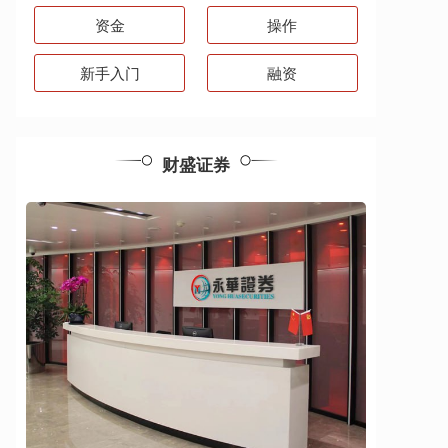
资金
操作
新手入门
融资
财盛证券