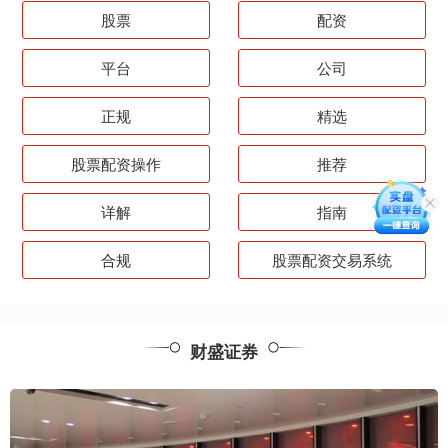
股票
配资
平台
公司
正规
精选
股票配资操作
推荐
详解
指南
合规
股票配资交易系统
财盛证券