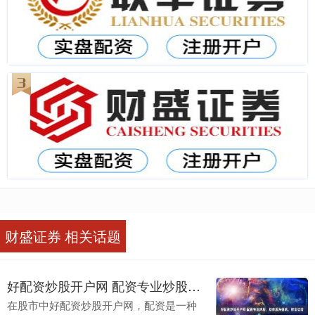
财盛证券 相关话题
好配资炒股开户网 配资专业炒股，助你股海扬帆，财富倍增
在股市中好配资炒股开户网，配资是一种