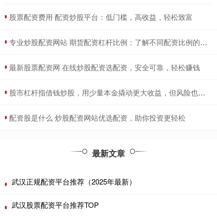
​股票配资费用 配资炒股平台：低门槛，高收益，轻松致富
​专业炒股配资网站 期货配资杠杆比例：了解不同配资比例的风险与收益
​最新股票配资网 在线炒股配资选配资，安全可靠，轻松赚钱
​股市杠杆指借钱炒股，用少量本金撬动更大收益，但风险也成倍放大。
​配资股是什么 炒股配资网站优选配资，助你投资更轻松
最新文章
武汉正规配资平台推荐（2025年最新）
武汉股票配资平台推荐TOP