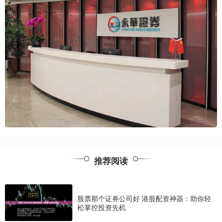
推荐阅读
股票那个证券公司好 港股配资神器：助你轻
松掌控投资先机