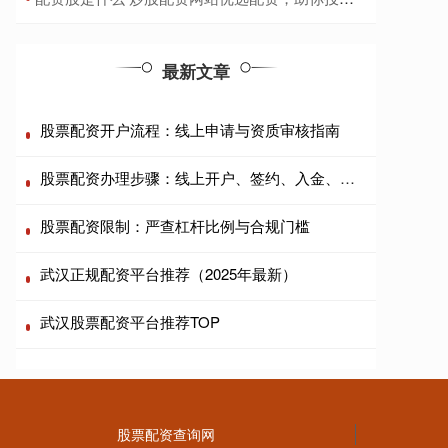
最新文章
股票配资开户流程：线上申请与资质审核指南
股票配资办理步骤：线上开户、签约、入金、风控指南
股票配资限制：严查杠杆比例与合规门槛
武汉正规配资平台推荐（2025年最新）
武汉股票配资平台推荐TOP
股票配资查询网