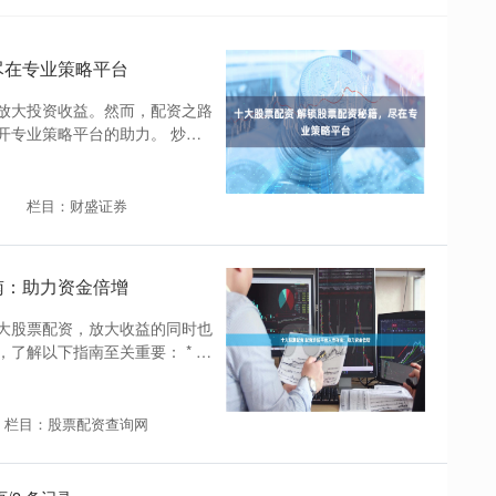
尽在专业策略平台
放大投资收益。然而，配资之路
开专业策略平台的助力。 炒股
栏目：财盛证券
南：助力资金倍增
大股票配资，放大收益的同时也
解以下指南至关重要： * **
栏目：股票配资查询网