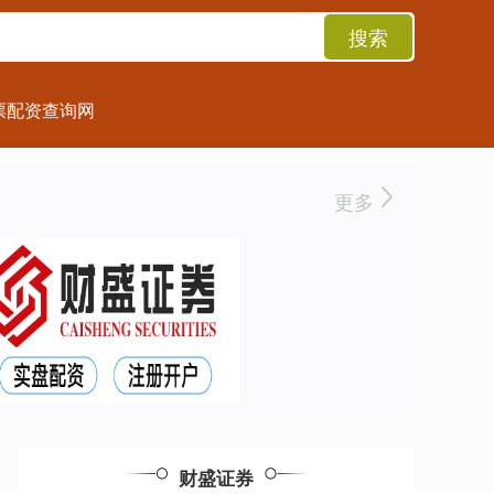
搜索
票配资查询网
更多
财盛证券