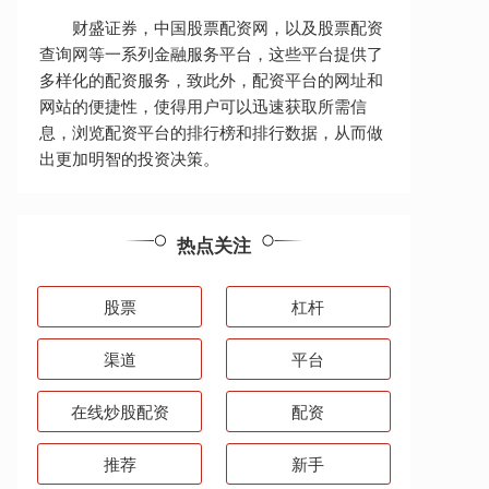
财盛证券，中国股票配资网，以及股票配资
查询网等一系列金融服务平台，这些平台提供了
多样化的配资服务，致此外，配资平台的网址和
网站的便捷性，使得用户可以迅速获取所需信
息，浏览配资平台的排行榜和排行数据，从而做
出更加明智的投资决策。
热点关注
股票
杠杆
渠道
平台
在线炒股配资
配资
推荐
新手