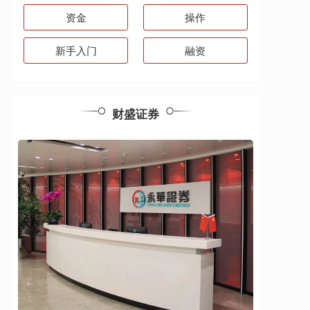
资金
操作
新手入门
融资
财盛证券