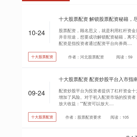
十大股票配资 解锁股票配资秘籍，
股票配资，顾名思义，就是利用杠杆资金
10-24
并非坦途，想要成功解锁配资秘籍，离不
配资是指投资者通过配资平台向券商....
作者：河北股票配资
阅读：59
十大股票配资
十大股票配资 配资炒股平台入市指
配资炒股平台为投资者提供了杠杆资金十
09-24
增加了风险。对于初入配资市场的投资者，了
放大收益：**配资可以放大....
作者：股票配资要求
阅读：105
十大股票配资